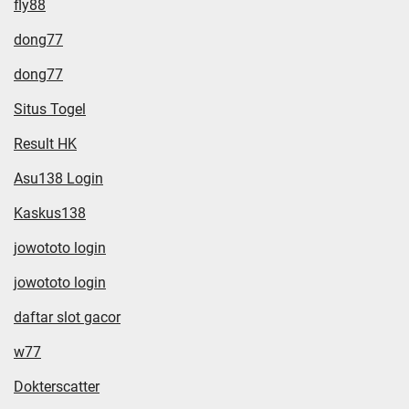
fly88
dong77
dong77
Situs Togel
Result HK
Asu138 Login
Kaskus138
jowototo login
jowototo login
daftar slot gacor
w77
Dokterscatter