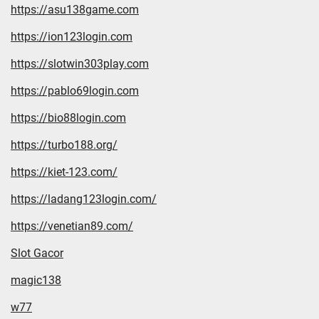
https://asu138game.com
https://ion123login.com
https://slotwin303play.com
https://pablo69login.com
https://bio88login.com
https://turbo188.org/
https://kiet-123.com/
https://ladang123login.com/
https://venetian89.com/
Slot Gacor
magic138
w77