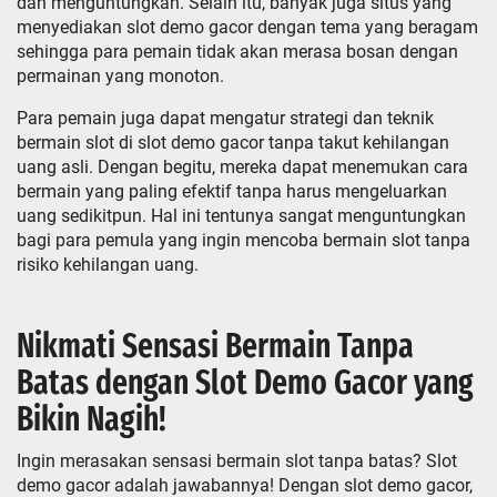
dan menguntungkan. Selain itu, banyak juga situs yang
menyediakan slot demo gacor dengan tema yang beragam
sehingga para pemain tidak akan merasa bosan dengan
permainan yang monoton.
Para pemain juga dapat mengatur strategi dan teknik
bermain slot di slot demo gacor tanpa takut kehilangan
uang asli. Dengan begitu, mereka dapat menemukan cara
bermain yang paling efektif tanpa harus mengeluarkan
uang sedikitpun. Hal ini tentunya sangat menguntungkan
bagi para pemula yang ingin mencoba bermain slot tanpa
risiko kehilangan uang.
Nikmati Sensasi Bermain Tanpa
Batas dengan Slot Demo Gacor yang
Bikin Nagih!
Ingin merasakan sensasi bermain slot tanpa batas? Slot
demo gacor adalah jawabannya! Dengan slot demo gacor,