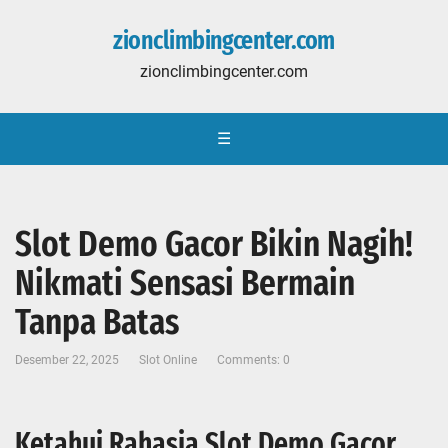
zionclimbingcenter.com
zionclimbingcenter.com
☰
Slot Demo Gacor Bikin Nagih!
Nikmati Sensasi Bermain
Tanpa Batas
Desember 22, 2025
Slot Online
Comments: 0
Ketahui Rahasia Slot Demo Gacor