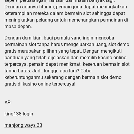
seperti petualangan, fantasi, dan masih banyak lagi.
Dengan adanya fitur ini, pemain juga dapat meningkatkan
keterampilan mereka dalam bermain slot sehingga dapat
meningkatkan peluang untuk memenangkan permainan di
masa depan.
Dengan demikian, bagi pemula yang ingin mencoba
permainan slot tanpa harus mengeluarkan uang, slot demo
gratis merupakan pilihan yang tepat. Dengan mengikuti
panduan yang telah dijelaskan dan memilih kasino online
terpercaya, pemain dapat menikmati keseruan bermain slot
tanpa batas. Jadi, tunggu apa lagi? Coba
keberuntunganmu sekarang dengan bermain slot demo
gratis di kasino online terpercaya!
APi
king138 login
mahjong ways 33