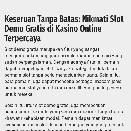
Keseruan Tanpa Batas: Nikmati Slot
Demo Gratis di Kasino Online
Terpercaya
Slot demo gratis merupakan fitur yang sangat
menguntungkan bagi para pemula maupun pemain yang
sudah berpengalaman. Dengan adanya fitur ini, pemain
dapat mempelajari lebih banyak strategi dan trik dalam
bermain slot tanpa perlu mengeluarkan uang. Selain itu,
para pemain juga dapat mencoba berbagai macam jenis
permainan slot yang ada dan memilih yang paling cocok
untuk mereka.
Selain itu, fitur slot demo gratis juga memberikan
pengalaman bermain yang seru dan menarik tanpa harus
khawatir kehabisan modal. Pemain dapat menikmati
sensasi bermain slot dengan berbagai tema yang menarik