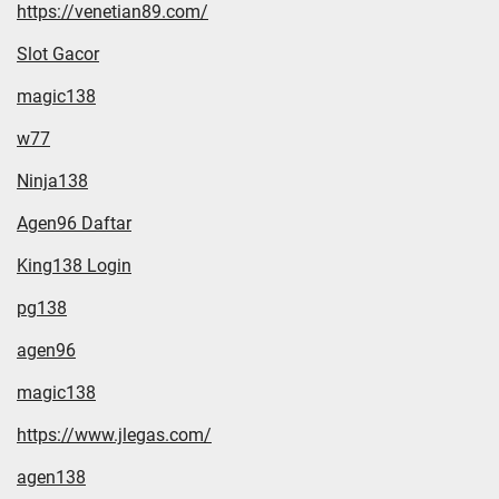
https://venetian89.com/
Slot Gacor
magic138
w77
Ninja138
Agen96 Daftar
King138 Login
pg138
agen96
magic138
https://www.jlegas.com/
agen138