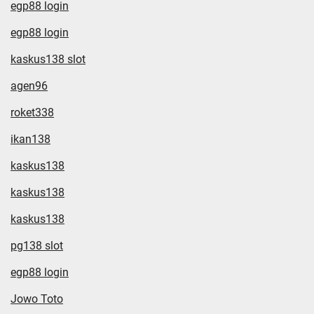
egp88 login
egp88 login
kaskus138 slot
agen96
roket338
ikan138
kaskus138
kaskus138
kaskus138
pg138 slot
egp88 login
Jowo Toto