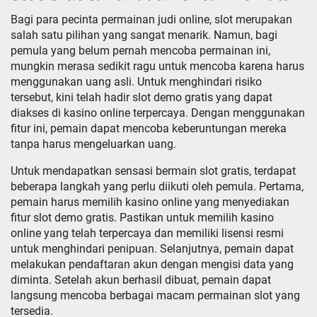
Bagi para pecinta permainan judi online, slot merupakan
salah satu pilihan yang sangat menarik. Namun, bagi
pemula yang belum pernah mencoba permainan ini,
mungkin merasa sedikit ragu untuk mencoba karena harus
menggunakan uang asli. Untuk menghindari risiko
tersebut, kini telah hadir slot demo gratis yang dapat
diakses di kasino online terpercaya. Dengan menggunakan
fitur ini, pemain dapat mencoba keberuntungan mereka
tanpa harus mengeluarkan uang.
Untuk mendapatkan sensasi bermain slot gratis, terdapat
beberapa langkah yang perlu diikuti oleh pemula. Pertama,
pemain harus memilih kasino online yang menyediakan
fitur slot demo gratis. Pastikan untuk memilih kasino
online yang telah terpercaya dan memiliki lisensi resmi
untuk menghindari penipuan. Selanjutnya, pemain dapat
melakukan pendaftaran akun dengan mengisi data yang
diminta. Setelah akun berhasil dibuat, pemain dapat
langsung mencoba berbagai macam permainan slot yang
tersedia.