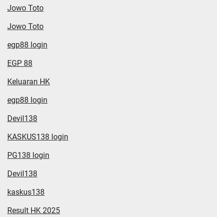
Jowo Toto
Jowo Toto
egp88 login
EGP 88
Keluaran HK
egp88 login
Devil138
KASKUS138 login
PG138 login
Devil138
kaskus138
Result HK 2025