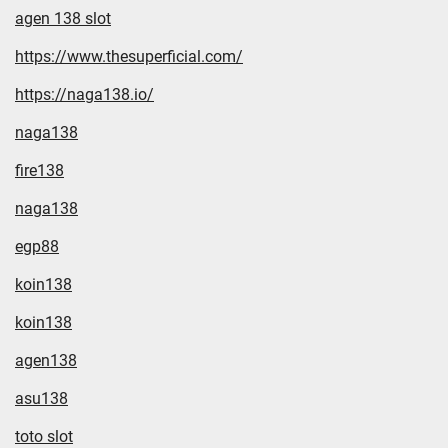
agen 138 slot
https://www.thesuperficial.com/
https://naga138.io/
naga138
fire138
naga138
egp88
koin138
koin138
agen138
asu138
toto slot