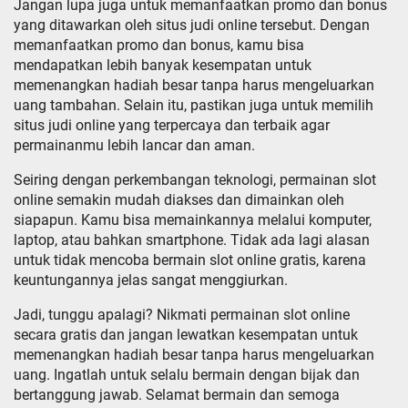
Jangan lupa juga untuk memanfaatkan promo dan bonus
yang ditawarkan oleh situs judi online tersebut. Dengan
memanfaatkan promo dan bonus, kamu bisa
mendapatkan lebih banyak kesempatan untuk
memenangkan hadiah besar tanpa harus mengeluarkan
uang tambahan. Selain itu, pastikan juga untuk memilih
situs judi online yang terpercaya dan terbaik agar
permainanmu lebih lancar dan aman.
Seiring dengan perkembangan teknologi, permainan slot
online semakin mudah diakses dan dimainkan oleh
siapapun. Kamu bisa memainkannya melalui komputer,
laptop, atau bahkan smartphone. Tidak ada lagi alasan
untuk tidak mencoba bermain slot online gratis, karena
keuntungannya jelas sangat menggiurkan.
Jadi, tunggu apalagi? Nikmati permainan slot online
secara gratis dan jangan lewatkan kesempatan untuk
memenangkan hadiah besar tanpa harus mengeluarkan
uang. Ingatlah untuk selalu bermain dengan bijak dan
bertanggung jawab. Selamat bermain dan semoga