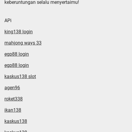
keberuntungan selalu menyertaimu!
APi
king138 login
mahjong ways 33
egp88 login
egp88 login
kaskus138 slot
agen96
roket338
ikan138
kaskus138