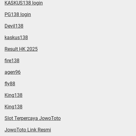
KASKUS138 login
PG138 login
Devil138
kaskus138
Result HK 2025
fire138
agen96
fly88
King138
King138
Slot Terpercaya JowoToto
JowoToto Link Resmi