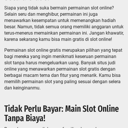
Siapa yang tidak suka bermain permainan slot online?
Selain seru dan menghibur, permainan ini juga
menawarkan kesempatan untuk memenangkan hadiah
besar. Namun, tidak semua orang memiliki anggaran untuk
terus-menerus memainkan permainan ini. Jangan khawatir,
karena sekarang kamu bisa main gratis di slot online!
Permainan slot online gratis merupakan pilihan yang tepat
bagi mereka yang ingin menikmati keseruan permainan
slot tanpa harus mengeluarkan uang. Banyak situs judi
online yang menawarkan permainan slot gratis dengan
berbagai macam tema dan fitur yang menarik. Kamu bisa
memilih permainan slot yang paling sesuai dengan selera
dan keinginanmu.
Tidak Perlu Bayar: Main Slot Online
Tanpa Biaya!