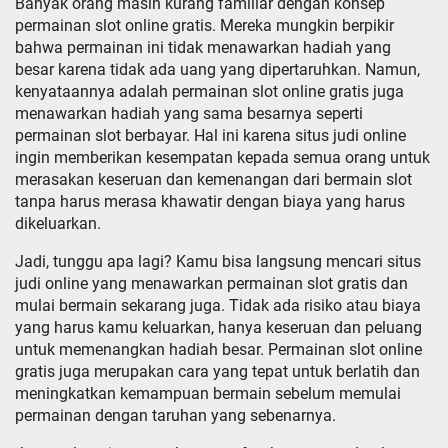
Banyak orang masih kurang familiar dengan konsep
permainan slot online gratis. Mereka mungkin berpikir
bahwa permainan ini tidak menawarkan hadiah yang
besar karena tidak ada uang yang dipertaruhkan. Namun,
kenyataannya adalah permainan slot online gratis juga
menawarkan hadiah yang sama besarnya seperti
permainan slot berbayar. Hal ini karena situs judi online
ingin memberikan kesempatan kepada semua orang untuk
merasakan keseruan dan kemenangan dari bermain slot
tanpa harus merasa khawatir dengan biaya yang harus
dikeluarkan.
Jadi, tunggu apa lagi? Kamu bisa langsung mencari situs
judi online yang menawarkan permainan slot gratis dan
mulai bermain sekarang juga. Tidak ada risiko atau biaya
yang harus kamu keluarkan, hanya keseruan dan peluang
untuk memenangkan hadiah besar. Permainan slot online
gratis juga merupakan cara yang tepat untuk berlatih dan
meningkatkan kemampuan bermain sebelum memulai
permainan dengan taruhan yang sebenarnya.