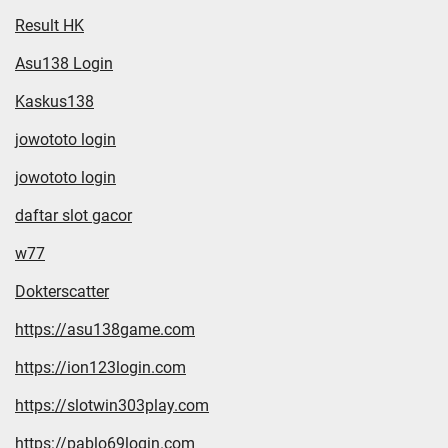
Result HK
Asu138 Login
Kaskus138
jowototo login
jowototo login
daftar slot gacor
w77
Dokterscatter
https://asu138game.com
https://ion123login.com
https://slotwin303play.com
https://pablo69login.com