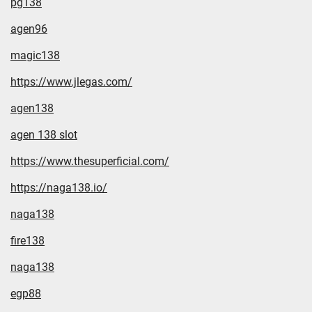
pg138
agen96
magic138
https://www.jlegas.com/
agen138
agen 138 slot
https://www.thesuperficial.com/
https://naga138.io/
naga138
fire138
naga138
egp88