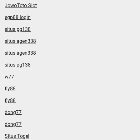
JowoToto Slot
egp88 login
situs pg138
situs agen338
situs agen338
situs pg138
w77
fly88
fly88
dong77
dong77
Situs Togel