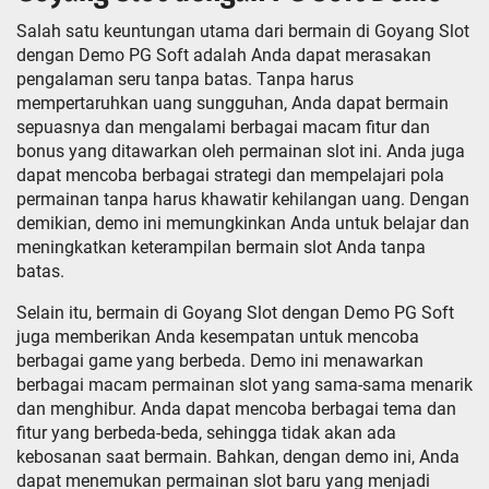
Salah satu keuntungan utama dari bermain di Goyang Slot
dengan Demo PG Soft adalah Anda dapat merasakan
pengalaman seru tanpa batas. Tanpa harus
mempertaruhkan uang sungguhan, Anda dapat bermain
sepuasnya dan mengalami berbagai macam fitur dan
bonus yang ditawarkan oleh permainan slot ini. Anda juga
dapat mencoba berbagai strategi dan mempelajari pola
permainan tanpa harus khawatir kehilangan uang. Dengan
demikian, demo ini memungkinkan Anda untuk belajar dan
meningkatkan keterampilan bermain slot Anda tanpa
batas.
Selain itu, bermain di Goyang Slot dengan Demo PG Soft
juga memberikan Anda kesempatan untuk mencoba
berbagai game yang berbeda. Demo ini menawarkan
berbagai macam permainan slot yang sama-sama menarik
dan menghibur. Anda dapat mencoba berbagai tema dan
fitur yang berbeda-beda, sehingga tidak akan ada
kebosanan saat bermain. Bahkan, dengan demo ini, Anda
dapat menemukan permainan slot baru yang menjadi