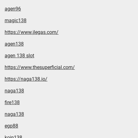
agen96
magic138
https://www.jlegas.com/
agen138
agen 138 slot
https://www.thesuperficial.com/
https://naga138.io/
naga138
fire138
naga138
egp88
koin138