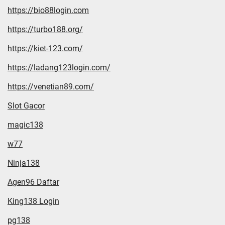
https://bio88login.com
https://turbo188.org/
https://kiet-123.com/
https://ladang123login.com/
https://venetian89.com/
Slot Gacor
magic138
w77
Ninja138
Agen96 Daftar
King138 Login
pg138