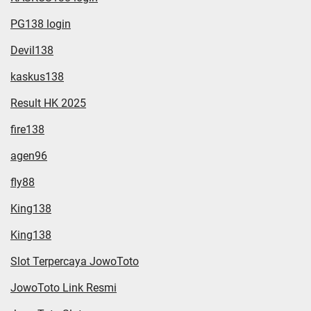
PG138 login
Devil138
kaskus138
Result HK 2025
fire138
agen96
fly88
King138
King138
Slot Terpercaya JowoToto
JowoToto Link Resmi