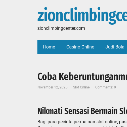
zionclimbingc
zionclimbingcenter.com
Home
Casino Online
Judi Bola
Coba Keberuntunganmu
November 12, 2025
Slot Online
Comments: 0
Nikmati Sensasi Bermain Sl
Bagi para pecinta permainan slot online, pa