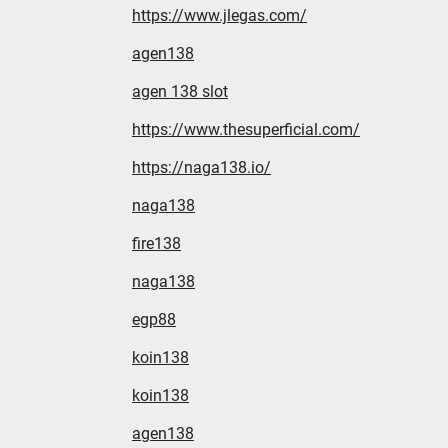
https://www.jlegas.com/
agen138
agen 138 slot
https://www.thesuperficial.com/
https://naga138.io/
naga138
fire138
naga138
egp88
koin138
koin138
agen138