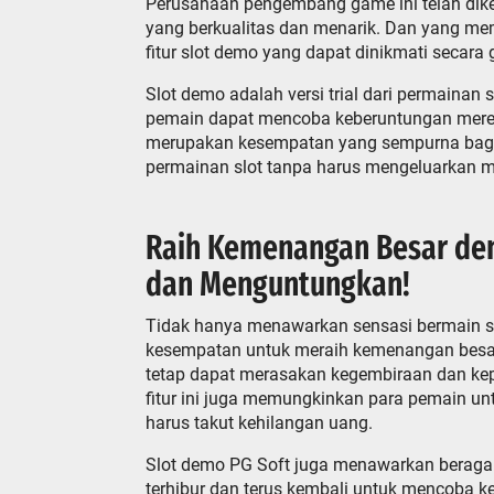
Perusahaan pengembang game ini telah dike
yang berkualitas dan menarik. Dan yang m
fitur slot demo yang dapat dinikmati secara g
Slot demo adalah versi trial dari permainan s
pemain dapat mencoba keberuntungan merek
merupakan kesempatan yang sempurna bagi
permainan slot tanpa harus mengeluarkan m
Raih Kemenangan Besar den
dan Menguntungkan!
Tidak hanya menawarkan sensasi bermain se
kesempatan untuk meraih kemenangan besar
tetap dapat merasakan kegembiraan dan kepu
fitur ini juga memungkinkan para pemain un
harus takut kehilangan uang.
Slot demo PG Soft juga menawarkan berag
terhibur dan terus kembali untuk mencoba 