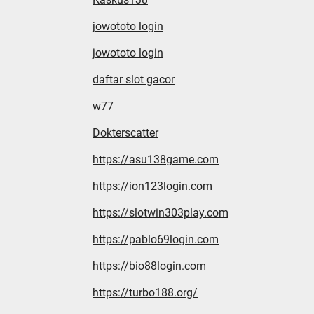
jowototo login
jowototo login
daftar slot gacor
w77
Dokterscatter
https://asu138game.com
https://ion123login.com
https://slotwin303play.com
https://pablo69login.com
https://bio88login.com
https://turbo188.org/