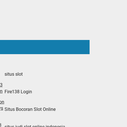
situs slot
13
in
Fire138 Login
on
ys
Situs Bocoran Slot Online
8
situs judi slot online indonesia