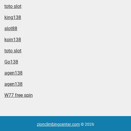
toto slot
king138
slot88
koin138
toto slot
Go138
agen138
agen138
W77 free spin
zionclimbingcenter.com
© 2026