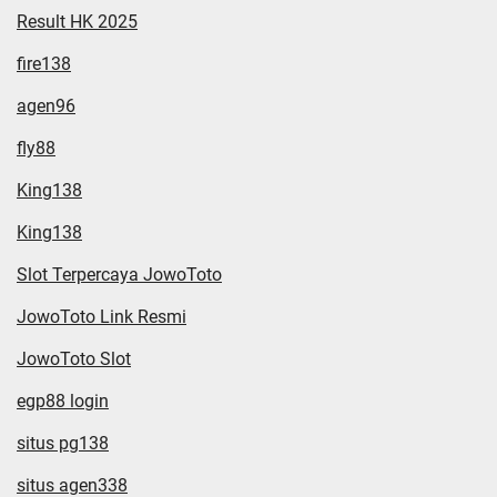
Result HK 2025
fire138
agen96
fly88
King138
King138
Slot Terpercaya JowoToto
JowoToto Link Resmi
JowoToto Slot
egp88 login
situs pg138
situs agen338