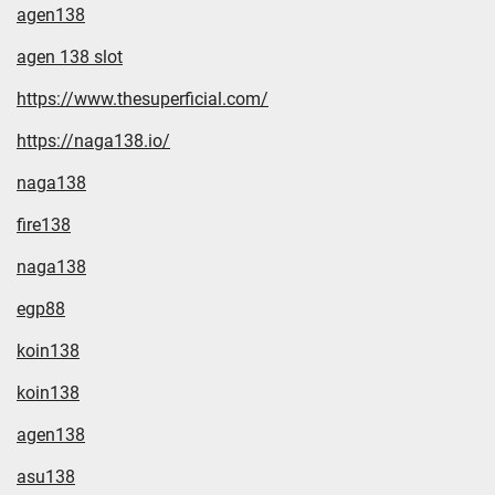
agen138
agen 138 slot
https://www.thesuperficial.com/
https://naga138.io/
naga138
fire138
naga138
egp88
koin138
koin138
agen138
asu138