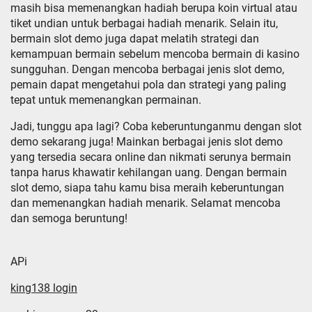
masih bisa memenangkan hadiah berupa koin virtual atau
tiket undian untuk berbagai hadiah menarik. Selain itu,
bermain slot demo juga dapat melatih strategi dan
kemampuan bermain sebelum mencoba bermain di kasino
sungguhan. Dengan mencoba berbagai jenis slot demo,
pemain dapat mengetahui pola dan strategi yang paling
tepat untuk memenangkan permainan.
Jadi, tunggu apa lagi? Coba keberuntunganmu dengan slot
demo sekarang juga! Mainkan berbagai jenis slot demo
yang tersedia secara online dan nikmati serunya bermain
tanpa harus khawatir kehilangan uang. Dengan bermain
slot demo, siapa tahu kamu bisa meraih keberuntungan
dan memenangkan hadiah menarik. Selamat mencoba
dan semoga beruntung!
APi
king138 login