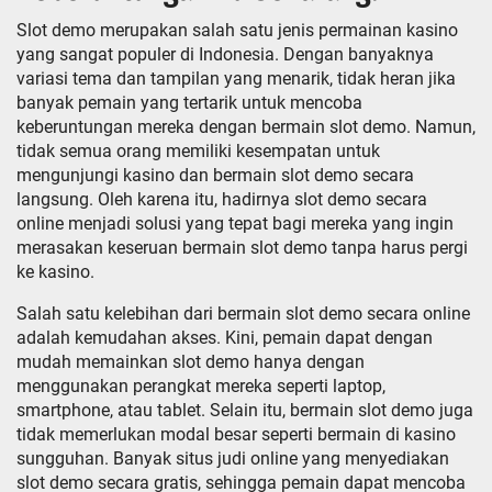
Slot demo merupakan salah satu jenis permainan kasino
yang sangat populer di Indonesia. Dengan banyaknya
variasi tema dan tampilan yang menarik, tidak heran jika
banyak pemain yang tertarik untuk mencoba
keberuntungan mereka dengan bermain slot demo. Namun,
tidak semua orang memiliki kesempatan untuk
mengunjungi kasino dan bermain slot demo secara
langsung. Oleh karena itu, hadirnya slot demo secara
online menjadi solusi yang tepat bagi mereka yang ingin
merasakan keseruan bermain slot demo tanpa harus pergi
ke kasino.
Salah satu kelebihan dari bermain slot demo secara online
adalah kemudahan akses. Kini, pemain dapat dengan
mudah memainkan slot demo hanya dengan
menggunakan perangkat mereka seperti laptop,
smartphone, atau tablet. Selain itu, bermain slot demo juga
tidak memerlukan modal besar seperti bermain di kasino
sungguhan. Banyak situs judi online yang menyediakan
slot demo secara gratis, sehingga pemain dapat mencoba