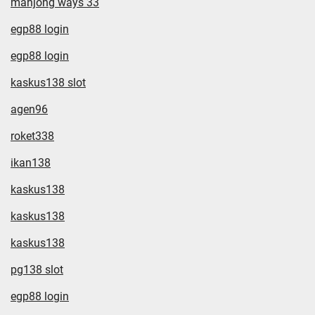
mahjong ways 33
egp88 login
egp88 login
kaskus138 slot
agen96
roket338
ikan138
kaskus138
kaskus138
kaskus138
pg138 slot
egp88 login