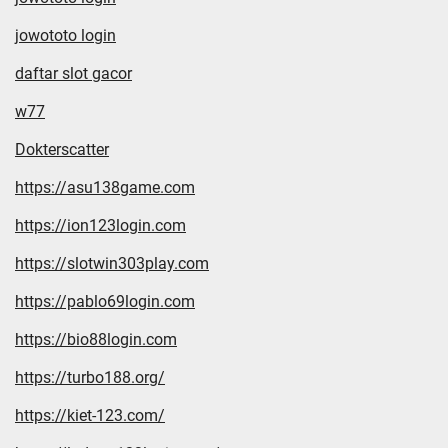
jowototo login
daftar slot gacor
w77
Dokterscatter
https://asu138game.com
https://ion123login.com
https://slotwin303play.com
https://pablo69login.com
https://bio88login.com
https://turbo188.org/
https://kiet-123.com/