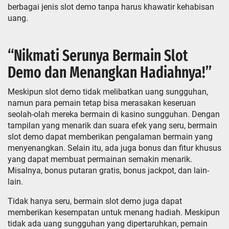
berbagai jenis slot demo tanpa harus khawatir kehabisan
uang.
“Nikmati Serunya Bermain Slot
Demo dan Menangkan Hadiahnya!”
Meskipun slot demo tidak melibatkan uang sungguhan,
namun para pemain tetap bisa merasakan keseruan
seolah-olah mereka bermain di kasino sungguhan. Dengan
tampilan yang menarik dan suara efek yang seru, bermain
slot demo dapat memberikan pengalaman bermain yang
menyenangkan. Selain itu, ada juga bonus dan fitur khusus
yang dapat membuat permainan semakin menarik.
Misalnya, bonus putaran gratis, bonus jackpot, dan lain-
lain.
Tidak hanya seru, bermain slot demo juga dapat
memberikan kesempatan untuk menang hadiah. Meskipun
tidak ada uang sungguhan yang dipertaruhkan, pemain