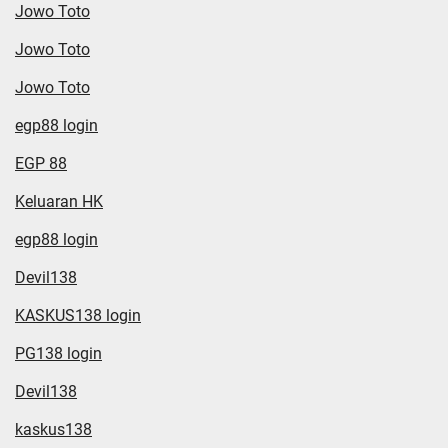
Jowo Toto
Jowo Toto
Jowo Toto
egp88 login
EGP 88
Keluaran HK
egp88 login
Devil138
KASKUS138 login
PG138 login
Devil138
kaskus138